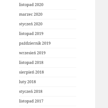
listopad 2020
marzec 2020
styczeń 2020
listopad 2019
październik 2019
wrzesień 2019
listopad 2018
sierpień 2018
luty 2018
styczeń 2018
listopad 2017