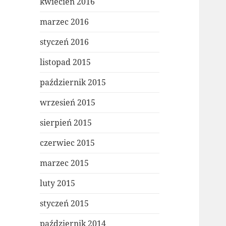
kwiecień 2016
marzec 2016
styczeń 2016
listopad 2015
październik 2015
wrzesień 2015
sierpień 2015
czerwiec 2015
marzec 2015
luty 2015
styczeń 2015
październik 2014