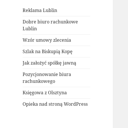
Reklama Lublin
Dobre biuro rachunkowe
Lublin
Wzór umowy zlecenia
Szlak na Biskupią Kopę
Jak założyć spółkę jawną
Pozycjonowanie biura
rachunkowego
Księgowa z Olsztyna
Opieka nad stroną WordPress