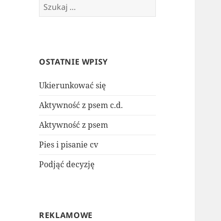
Szukaj:
OSTATNIE WPISY
Ukierunkować się
Aktywność z psem c.d.
Aktywność z psem
Pies i pisanie cv
Podjąć decyzję
REKLAMOWE