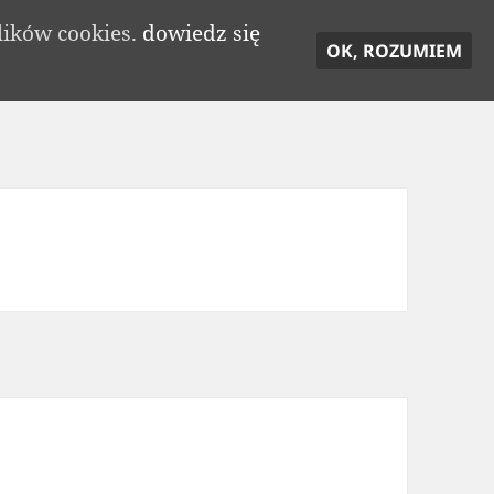
lików cookies.
dowiedz się
OK, ROZUMIEM