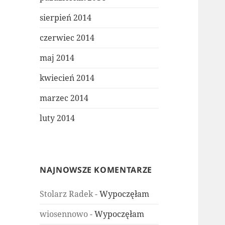
sierpień 2014
czerwiec 2014
maj 2014
kwiecień 2014
marzec 2014
luty 2014
NAJNOWSZE KOMENTARZE
Stolarz Radek
-
Wypoczęłam
wiosennowo
-
Wypoczęłam