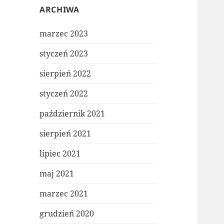
ARCHIWA
marzec 2023
styczeń 2023
sierpień 2022
styczeń 2022
październik 2021
sierpień 2021
lipiec 2021
maj 2021
marzec 2021
grudzień 2020