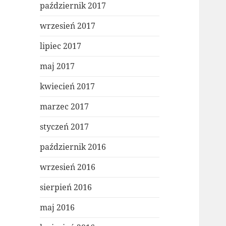
październik 2017
wrzesień 2017
lipiec 2017
maj 2017
kwiecień 2017
marzec 2017
styczeń 2017
październik 2016
wrzesień 2016
sierpień 2016
maj 2016