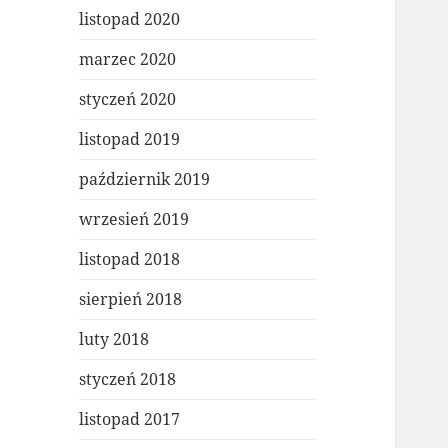
listopad 2020
marzec 2020
styczeń 2020
listopad 2019
październik 2019
wrzesień 2019
listopad 2018
sierpień 2018
luty 2018
styczeń 2018
listopad 2017