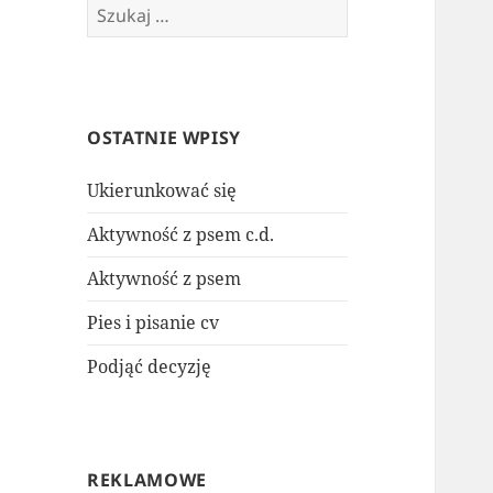
Szukaj:
OSTATNIE WPISY
Ukierunkować się
Aktywność z psem c.d.
Aktywność z psem
Pies i pisanie cv
Podjąć decyzję
REKLAMOWE