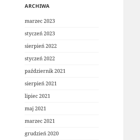
ARCHIWA
marzec 2023
styczeń 2023
sierpień 2022
styczeń 2022
październik 2021
sierpień 2021
lipiec 2021
maj 2021
marzec 2021
grudzień 2020