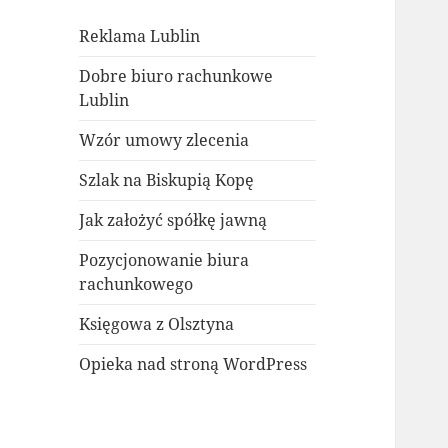
Reklama Lublin
Dobre biuro rachunkowe
Lublin
Wzór umowy zlecenia
Szlak na Biskupią Kopę
Jak założyć spółkę jawną
Pozycjonowanie biura
rachunkowego
Księgowa z Olsztyna
Opieka nad stroną WordPress