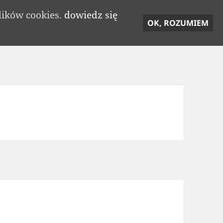
lików cookies.
dowiedz się
OK, ROZUMIEM