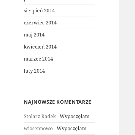
sierpień 2014
czerwiec 2014
maj 2014
kwiecień 2014
marzec 2014
luty 2014
NAJNOWSZE KOMENTARZE
Stolarz Radek
-
Wypoczęłam
wiosennowo
-
Wypoczęłam