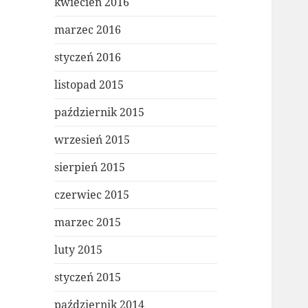
kwiecień 2016
marzec 2016
styczeń 2016
listopad 2015
październik 2015
wrzesień 2015
sierpień 2015
czerwiec 2015
marzec 2015
luty 2015
styczeń 2015
październik 2014