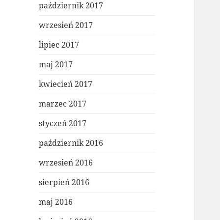
październik 2017
wrzesień 2017
lipiec 2017
maj 2017
kwiecień 2017
marzec 2017
styczeń 2017
październik 2016
wrzesień 2016
sierpień 2016
maj 2016